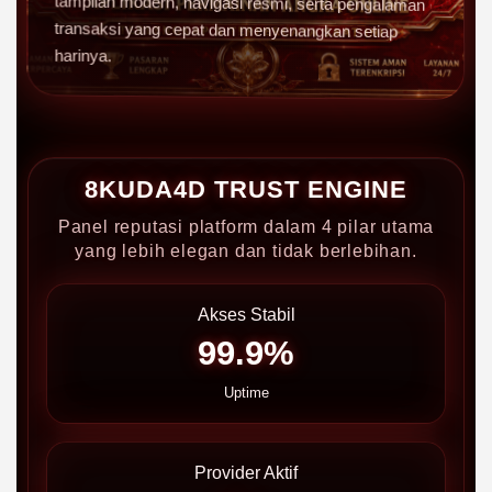
tampilan modern, navigasi resmi, serta pengalaman
transaksi yang cepat dan menyenangkan setiap
harinya.
8KUDA4D TRUST ENGINE
Panel reputasi platform dalam 4 pilar utama
yang lebih elegan dan tidak berlebihan.
Akses Stabil
99.9%
Uptime
Provider Aktif