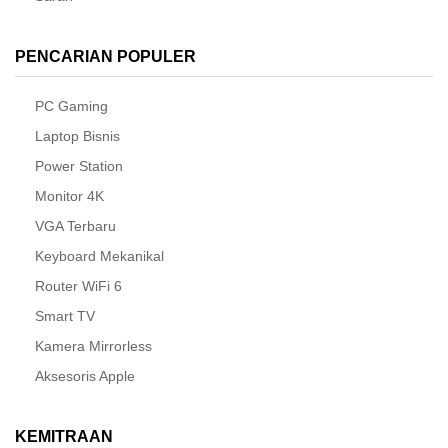
PENCARIAN POPULER
PC Gaming
Laptop Bisnis
Power Station
Monitor 4K
VGA Terbaru
Keyboard Mekanikal
Router WiFi 6
Smart TV
Kamera Mirrorless
Aksesoris Apple
KEMITRAAN