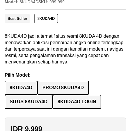
Model:
8KUDA4D
SKU:
999.999
Best Seller
8KUDA4D
8KUDA4D jadi alternatif situs resmi 8KUDA 4D dengan
menawarkan aplikasi permainan angka online terlengkap
dan terpercaya saat ini dengan tampilan modern, navigasi
resmi, serta pengalaman transaksi yang cepat dan
menyenangkan setiap harinya.
Pilih Model:
8KUDA4D
PROMO 8KUDA4D
SITUS 8KUDA4D
8KUDA4D LOGIN
IDR
9.999