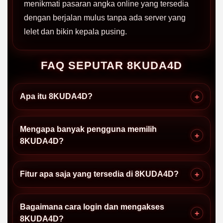
menikmati pasaran angka online yang tersedia
dengan berjalan mulus tanpa ada server yang
lelet dan bikin kepala pusing.
FAQ SEPUTAR 8KUDA4D
Apa itu 8KUDA4D?
Mengapa banyak pengguna memilih
8KUDA4D?
Fitur apa saja yang tersedia di 8KUDA4D?
Bagaimana cara login dan mengakses
8KUDA4D?