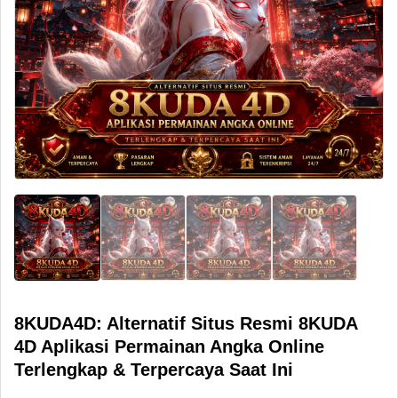
8KUDA4D: Alternatif Situs Resmi 8KUDA
4D Aplikasi Permainan Angka Online
Terlengkap & Terpercaya Saat Ini