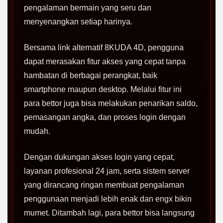
pengalaman bermain yang seru dan
menyenangkan setiap harinya.
Bersama link alternatif 8KUDA 4D, pengguna
dapat merasakan fitur akses yang cepat tanpa
hambatan di berbagai perangkat, baik
smartphone maupun desktop. Melalui fitur ini
para bettor juga bisa melakukan penarikan saldo,
pemasangan angka, dan proses login dengan
mudah.
Dengan dukungan akses login yang cepat,
layanan profesional 24 jam, serta sistem server
yang dirancang ringan membuat pengalaman
penggunaan menjadi lebih enak dan engx bikin
mumet. Ditambah lagi, para bettor bisa langsung