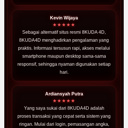
Kevin Wijaya
★★★★★
Sebagai alternatif situs resmi 8KUDA 4D,
8KUDA4D menghadirkan pengalaman yang
praktis. Informasi tersusun rapi, akses melalui
smartphone maupun desktop sama-sama
responsif, sehingga nyaman digunakan setiap
hari.
Ardiansyah Putra
★★★★★
Yang saya sukai dari 8KUDA4D adalah
proses transaksi yang cepat serta sistem yang
ringan. Mulai dari login, pemasangan angka,