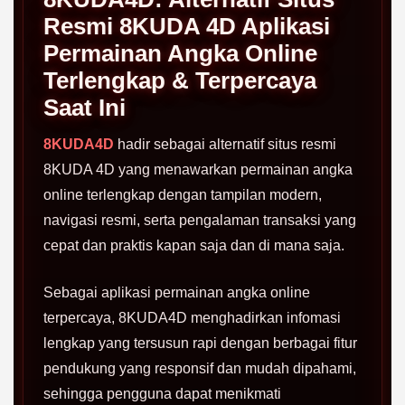
Resmi 8KUDA 4D Aplikasi
Permainan Angka Online
Terlengkap & Terpercaya
Saat Ini
8KUDA4D
hadir sebagai alternatif situs resmi
8KUDA 4D yang menawarkan permainan angka
online terlengkap dengan tampilan modern,
navigasi resmi, serta pengalaman transaksi yang
cepat dan praktis kapan saja dan di mana saja.
Sebagai aplikasi permainan angka online
terpercaya, 8KUDA4D menghadirkan infomasi
lengkap yang tersusun rapi dengan berbagai fitur
pendukung yang responsif dan mudah dipahami,
sehingga pengguna dapat menikmati