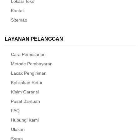
Lokasi Toko
Kontak
Sitemap
LAYANAN PELANGGAN
Cara Pemesanan
Metode Pembayaran
Lacak Pengiriman
Kebijakan Retur
Klaim Garansi
Pusat Bantuan
FAQ
Hubungi Kami
Ulasan
Saran