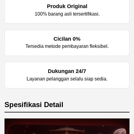
Produk Original
100% barang asli tersertifikasi.
Cicilan 0%
Tersedia metode pembayaran fleksibel.
Dukungan 24/7
Layanan pelanggan selalu siap sedia.
Spesifikasi Detail