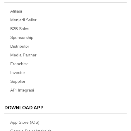
Afiliasi
Menjadi Seller
B2B Sales
Sponsorship
Distributor
Media Partner
Franchise
Investor
Supplier
API Integrasi
DOWNLOAD APP
App Store (iOS)