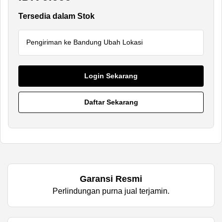
Tersedia dalam Stok
Pengiriman ke Bandung
Ubah Lokasi
Login Sekarang
Daftar Sekarang
Garansi Resmi
Perlindungan purna jual terjamin.