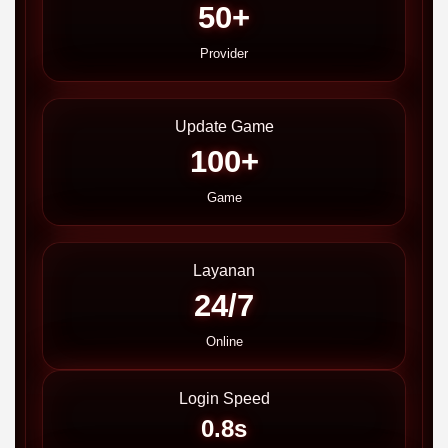
50+
Provider
Update Game
100+
Game
Layanan
24/7
Online
Login Speed
0.8s