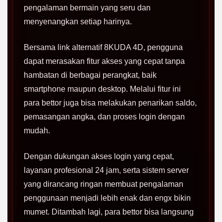
pengalaman bermain yang seru dan
menyenangkan setiap harinya.
Bersama link alternatif 8KUDA 4D, pengguna
dapat merasakan fitur akses yang cepat tanpa
hambatan di berbagai perangkat, baik
smartphone maupun desktop. Melalui fitur ini
para bettor juga bisa melakukan penarikan saldo,
pemasangan angka, dan proses login dengan
mudah.
Dengan dukungan akses login yang cepat,
layanan profesional 24 jam, serta sistem server
yang dirancang ringan membuat pengalaman
penggunaan menjadi lebih enak dan engx bikin
mumet. Ditambah lagi, para bettor bisa langsung