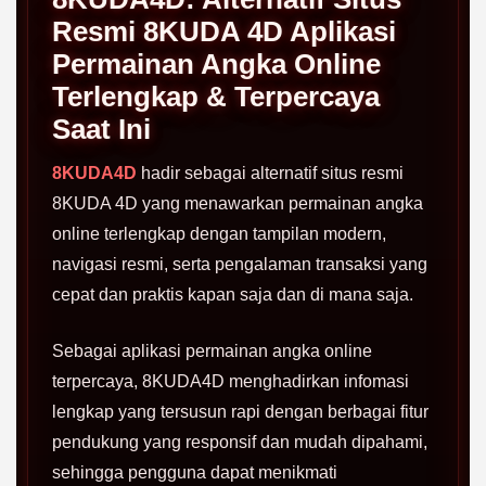
Resmi 8KUDA 4D Aplikasi
Permainan Angka Online
Terlengkap & Terpercaya
Saat Ini
8KUDA4D
hadir sebagai alternatif situs resmi
8KUDA 4D yang menawarkan permainan angka
online terlengkap dengan tampilan modern,
navigasi resmi, serta pengalaman transaksi yang
cepat dan praktis kapan saja dan di mana saja.
Sebagai aplikasi permainan angka online
terpercaya, 8KUDA4D menghadirkan infomasi
lengkap yang tersusun rapi dengan berbagai fitur
pendukung yang responsif dan mudah dipahami,
sehingga pengguna dapat menikmati