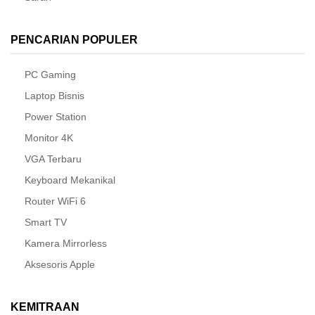
PENCARIAN POPULER
PC Gaming
Laptop Bisnis
Power Station
Monitor 4K
VGA Terbaru
Keyboard Mekanikal
Router WiFi 6
Smart TV
Kamera Mirrorless
Aksesoris Apple
KEMITRAAN