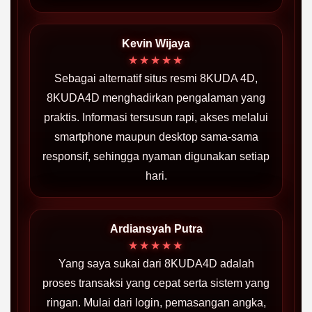
Kevin Wijaya
★★★★★
Sebagai alternatif situs resmi 8KUDA 4D,
8KUDA4D menghadirkan pengalaman yang
praktis. Informasi tersusun rapi, akses melalui
smartphone maupun desktop sama-sama
responsif, sehingga nyaman digunakan setiap
hari.
Ardiansyah Putra
★★★★★
Yang saya sukai dari 8KUDA4D adalah
proses transaksi yang cepat serta sistem yang
ringan. Mulai dari login, pemasangan angka,