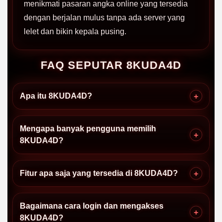
menikmati pasaran angka online yang tersedia
dengan berjalan mulus tanpa ada server yang
lelet dan bikin kepala pusing.
FAQ SEPUTAR 8KUDA4D
Apa itu 8KUDA4D?
Mengapa banyak pengguna memilih
8KUDA4D?
Fitur apa saja yang tersedia di 8KUDA4D?
Bagaimana cara login dan mengakses
8KUDA4D?