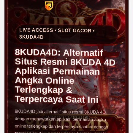
LIVE ACCESS • SLOT GACOR •
8KUDA4D
8KUDA4D: Alternatif
Situs Resmi 8KUDA 4D
Aplikasi Permainan
Angka Online
Terlengkap &
Terpercaya Saat Ini
8KUDA4D jadi alternatif situs resmi 8KUDA 4D
dengan menawarkan aplikasi permainan angka
online terlengkap dan terpercaya saat ini dengan