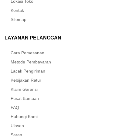
Lokasi Toko
Kontak
Sitemap
LAYANAN PELANGGAN
Cara Pemesanan
Metode Pembayaran
Lacak Pengiriman
Kebijakan Retur
Klaim Garansi
Pusat Bantuan
FAQ
Hubungi Kami
Ulasan
Saran