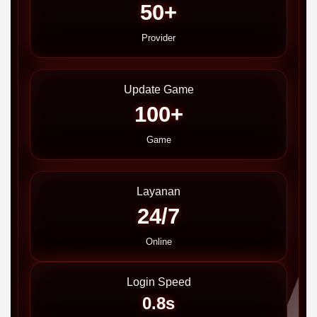
50+
Provider
Update Game
100+
Game
Layanan
24/7
Online
Login Speed
0.8s