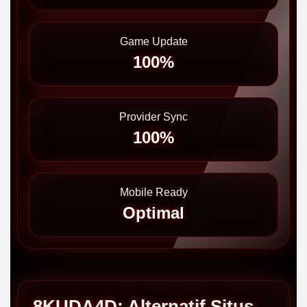
Game Update
100%
Provider Sync
100%
Mobile Ready
Optimal
8KUDA4D: Alternatif Situs