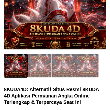
8KUDA4D: Alternatif Situs Resmi 8KUDA
4D Aplikasi Permainan Angka Online
Terlengkap & Terpercaya Saat Ini