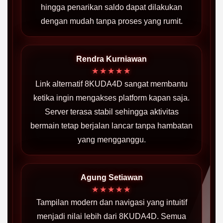
hingga penarikan saldo dapat dilakukan
dengan mudah tanpa proses yang rumit.
Rendra Kurniawan
★★★★★
Link alternatif 8KUDA4D sangat membantu
ketika ingin mengakses platform kapan saja.
Server terasa stabil sehingga aktivitas
bermain tetap berjalan lancar tanpa hambatan
yang mengganggu.
Agung Setiawan
★★★★★
Tampilan modern dan navigasi yang intuitif
menjadi nilai lebih dari 8KUDA4D. Semua