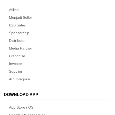
Afiliasi
Menjadi Seller
B2B Sales
Sponsorship
Distributor
Media Partner
Franchise
Investor
Supplier
API Integrasi
DOWNLOAD APP
App Store (iOS)