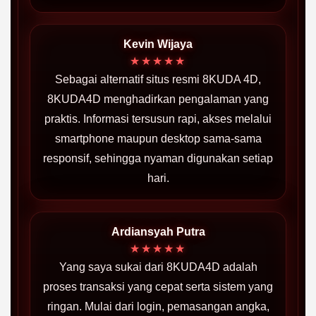
Kevin Wijaya
★★★★★
Sebagai alternatif situs resmi 8KUDA 4D,
8KUDA4D menghadirkan pengalaman yang
praktis. Informasi tersusun rapi, akses melalui
smartphone maupun desktop sama-sama
responsif, sehingga nyaman digunakan setiap
hari.
Ardiansyah Putra
★★★★★
Yang saya sukai dari 8KUDA4D adalah
proses transaksi yang cepat serta sistem yang
ringan. Mulai dari login, pemasangan angka,